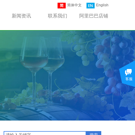
简体中文
English
新闻资讯
联系我们
阿里巴巴店铺
客服