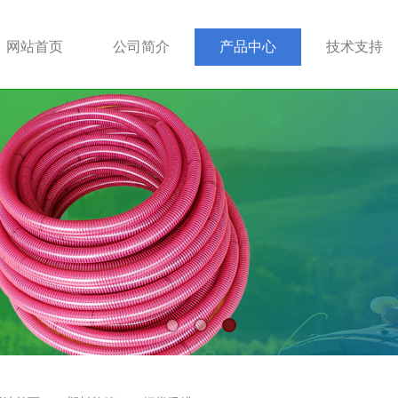
网站首页
公司简介
产品中心
技术支持