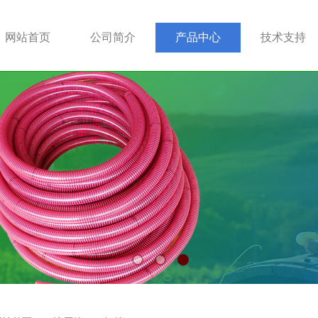
网站首页
公司简介
产品中心
技术支持