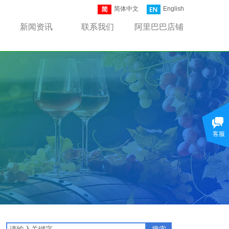
简体中文
English
新闻资讯
联系我们
阿里巴巴店铺
客服