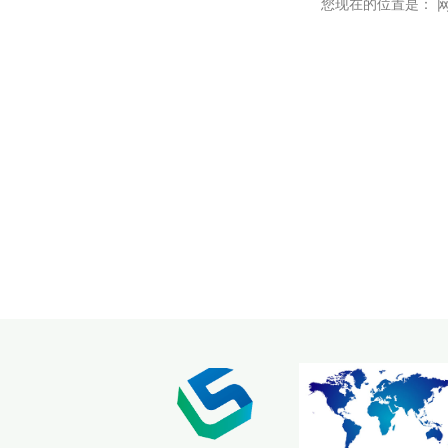
您现在的位置是：