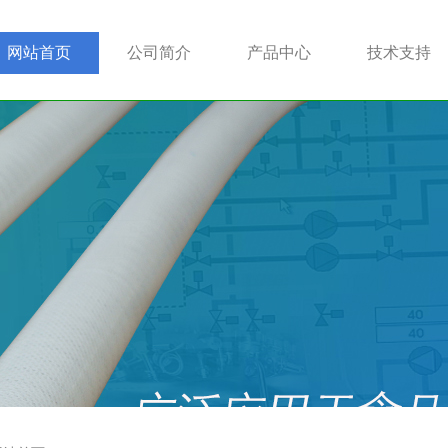
网站首页
公司简介
产品中心
技术支持