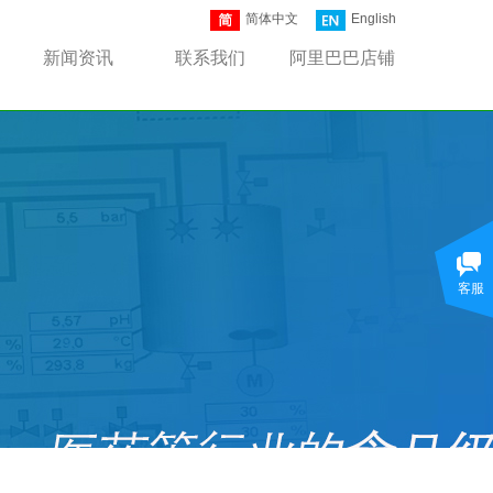
简体中文
English
新闻资讯
联系我们
阿里巴巴店铺
客服