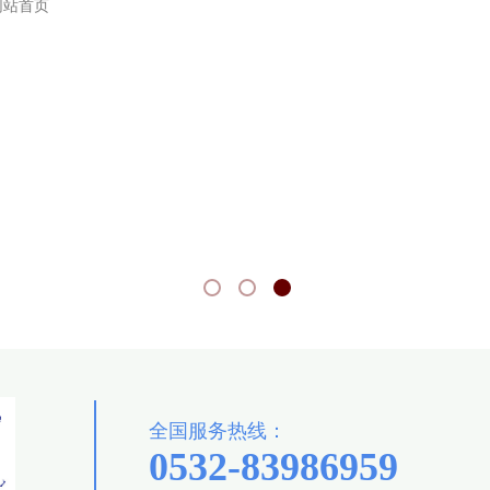
网站首页
全国服务热线：
0532-83986959